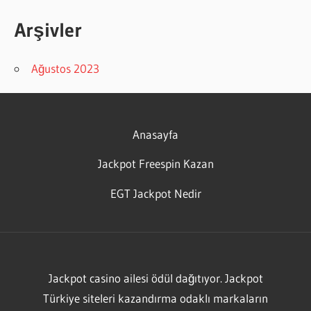
Arşivler
Ağustos 2023
Anasayfa
Jackpot Freespin Kazan
EGT Jackpot Nedir
Jackpot casino ailesi ödül dağıtıyor. Jackpot
Türkiye siteleri kazandırma odaklı markaların