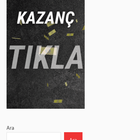
Ara
Ara