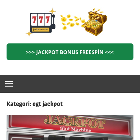
Skip
Jac
to
content
Site
Jackpot
Türk
Siteleri
hakkında
detaylı
bilgilere
ulaşın.
En
Kategori:
egt jackpot
güvenilir
Jackpot
Siteleri
ve