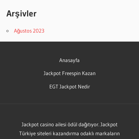
Arşivler
Ağustos 2023
Anasayfa
Jackpot Freespin Kazan
EGT Jackpot Nedir
Jackpot casino ailesi ödül dağıtıyor. Jackpot
Türkiye siteleri kazandırma odaklı markaların