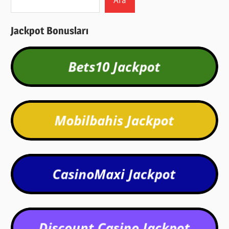
Jackpot Bonusları