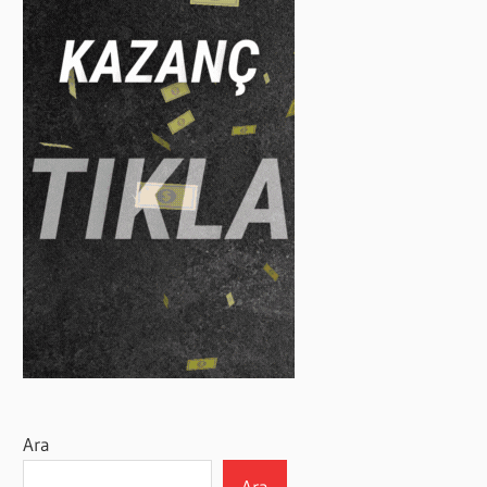
Ara
Ara