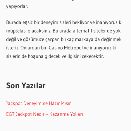
yapıyorlar.
Burada eşsiz bir deneyim sizleri bekliyor ve inanıyoruz ki
müptelası olacaksınız. Bu arada alternatif siteler de yok
değil ve gözümüze çarpan birkaç markaya da değinmek
isteriz. Onlardan biri Casino Metropol ve inanıyoruz ki
sizlerin de hoşuna gidecek ve ilgisini çekecektir.
Son Yazılar
Jackpot Deneyimine Hazır Mısın
EGT Jackpot Nedir – Kazanma Yolları