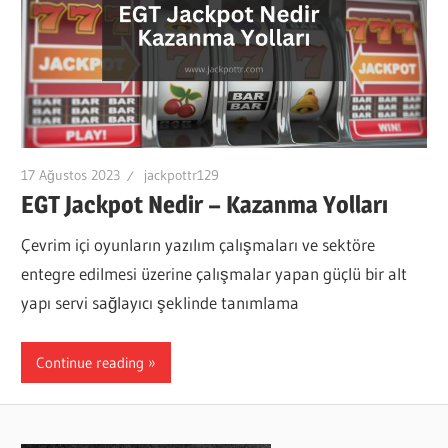
kazanma
taktikleri
burada!
17 Ağustos 2023
jackpottr129
EGT Jackpot Nedir – Kazanma Yolları
Çevrim içi oyunların yazılım çalışmaları ve sektöre
entegre edilmesi üzerine çalışmalar yapan güçlü bir alt
yapı servi sağlayıcı şeklinde tanımlama
Continue reading